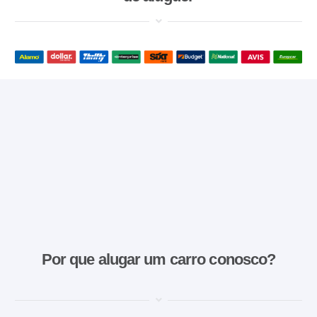
Por que alugar um carro conosco?