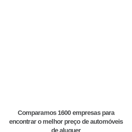
Comparamos 1600 empresas para
encontrar o melhor preço de automóveis
de aluguer