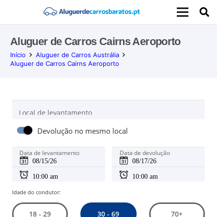
Aluguer de Carros Cairns Aeroporto
Início
Aluguer de Carros Austrália
Aluguer de Carros Cairns Aeroporto
Local de levantamento
Devolução no mesmo local
Data de levantamento
Data de devolução
Idade do condutor:
30 - 69
18 - 29
70+