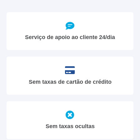
Serviço de apoio ao cliente 24/dia
Sem taxas de cartão de crédito
Sem taxas ocultas