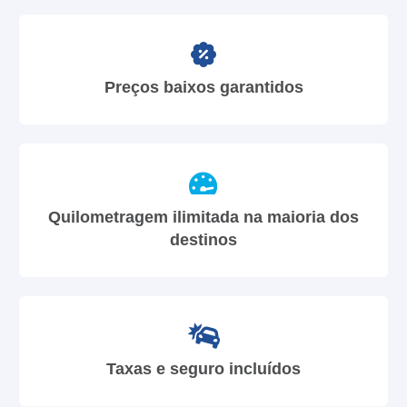
Preços baixos garantidos
Quilometragem ilimitada na maioria dos
destinos
Taxas e seguro incluídos