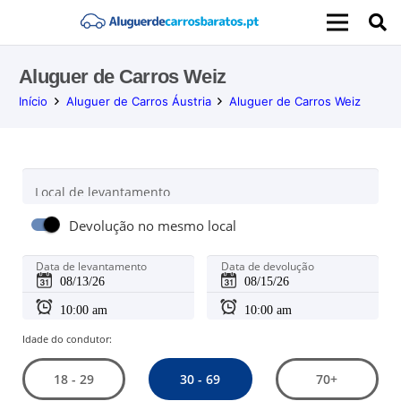
Aluguer de Carros Weiz
Início
Aluguer de Carros Áustria
Aluguer de Carros Weiz
Local de levantamento
Devolução no mesmo local
Data de levantamento
Data de devolução
Idade do condutor:
30 - 69
18 - 29
70+