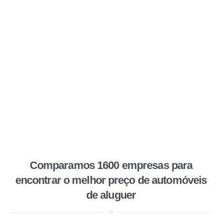
Comparamos 1600 empresas para
encontrar o melhor preço de automóveis
de aluguer