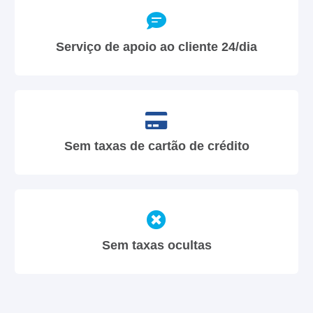
Serviço de apoio ao cliente 24/dia
Sem taxas de cartão de crédito
Sem taxas ocultas