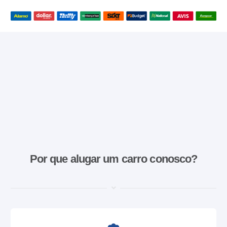
Por que alugar um carro conosco?