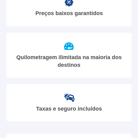
Preços baixos garantidos
Quilometragem ilimitada na maioria dos
destinos
Taxas e seguro incluídos