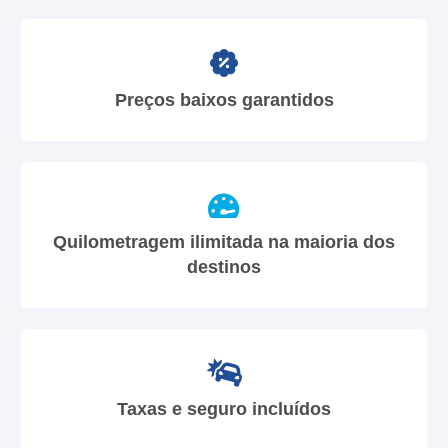
Preços baixos garantidos
Quilometragem ilimitada na maioria dos
destinos
Taxas e seguro incluídos