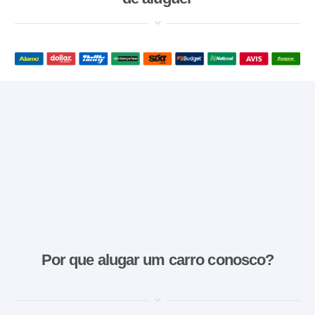
Por que alugar um carro conosco?