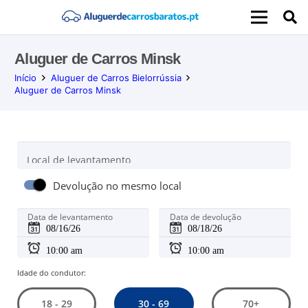
Aluguer de Carros Minsk
Início
Aluguer de Carros Bielorrússia
Aluguer de Carros Minsk
Local de levantamento
Devolução no mesmo local
Data de levantamento
Data de devolução
Idade do condutor:
30 - 69
18 - 29
70+