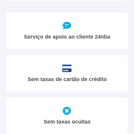
Serviço de apoio ao cliente 24/dia
Sem taxas de cartão de crédito
Sem taxas ocultas