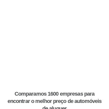
Comparamos 1600 empresas para
encontrar o melhor preço de automóveis
de aluguer