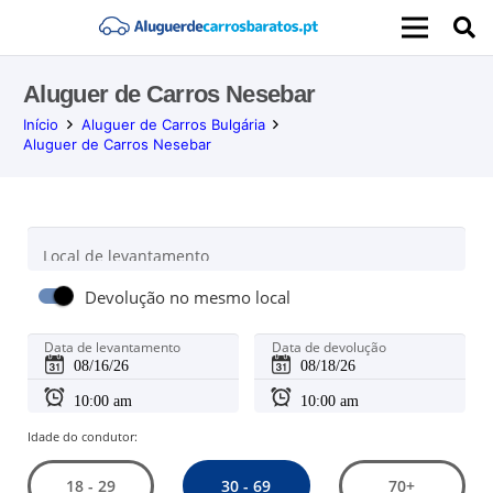
Aluguer de Carros Nesebar
Início
Aluguer de Carros Bulgária
Aluguer de Carros Nesebar
Local de levantamento
Devolução no mesmo local
Data de levantamento
Data de devolução
Idade do condutor:
30 - 69
18 - 29
70+