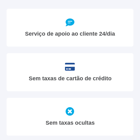
Serviço de apoio ao cliente 24/dia
Sem taxas de cartão de crédito
Sem taxas ocultas