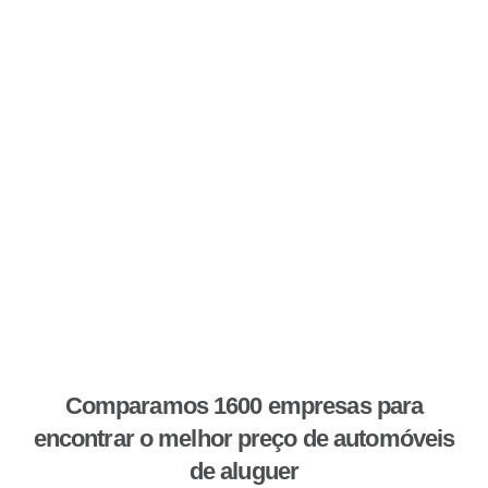
Comparamos 1600 empresas para
encontrar o melhor preço de automóveis
de aluguer