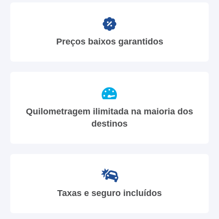
Preços baixos garantidos
Quilometragem ilimitada na maioria dos
destinos
Taxas e seguro incluídos