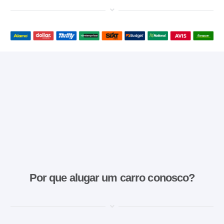
Por que alugar um carro conosco?