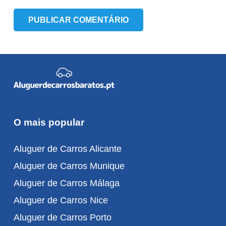
PUBLICAR COMENTÁRIO
O mais popular
Aluguer de Carros Alicante
Aluguer de Carros Munique
Aluguer de Carros Málaga
Aluguer de Carros Nice
Aluguer de Carros Porto