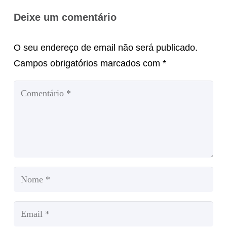
Deixe um comentário
O seu endereço de email não será publicado.
Campos obrigatórios marcados com
*