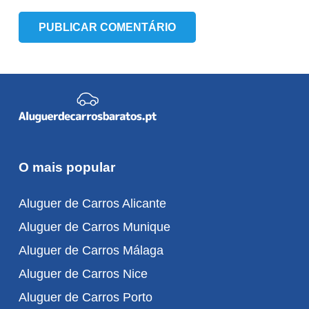
PUBLICAR COMENTÁRIO
O mais popular
Aluguer de Carros Alicante
Aluguer de Carros Munique
Aluguer de Carros Málaga
Aluguer de Carros Nice
Aluguer de Carros Porto