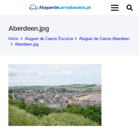
Aberdeen.jpg
Início
Aluguer de Carros Escócia
Aluguer de Carros Aberdeen
Aberdeen.jpg