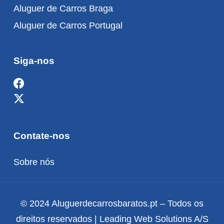
Aluguer de Carros Braga
Aluguer de Carros Portugal
Siga-nos
Contate-nos
Sobre nós
© 2024 Aluguerdecarrosbaratos.pt – Todos os
direitos reservados | Leading Web Solutions A/S