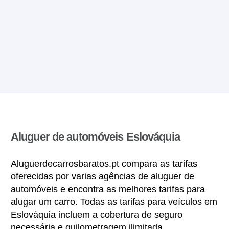
Aluguer de automóveis Eslováquia
Aluguerdecarrosbaratos.pt compara as tarifas
oferecidas por varias agências de aluguer de
automóveis e encontra as melhores tarifas para
alugar um carro. Todas as tarifas para veículos em
Eslováquia incluem a cobertura de seguro
necessária e quilometragem ilimitada.