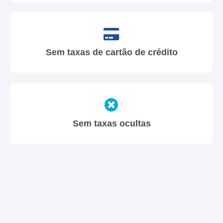
Sem taxas de cartão de crédito
Sem taxas ocultas