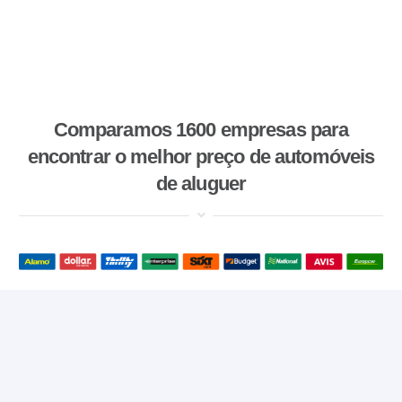
Comparamos 1600 empresas para
encontrar o melhor preço de automóveis
de aluguer