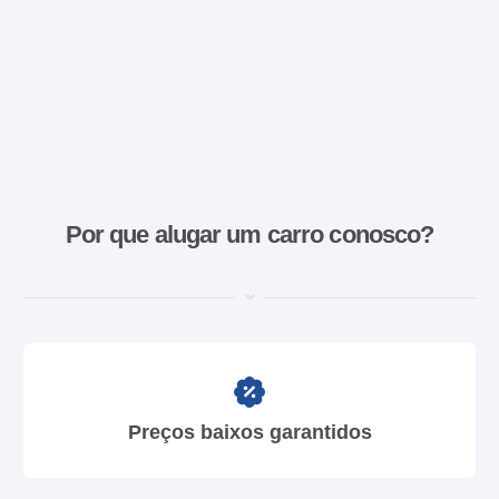
Por que alugar um carro conosco?
Preços baixos garantidos