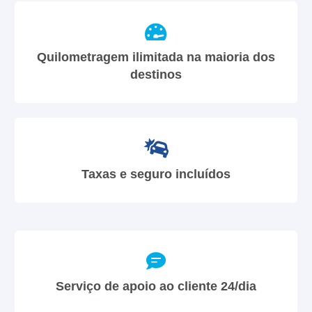
Quilometragem ilimitada na maioria dos
destinos
Taxas e seguro incluídos
Serviço de apoio ao cliente 24/dia