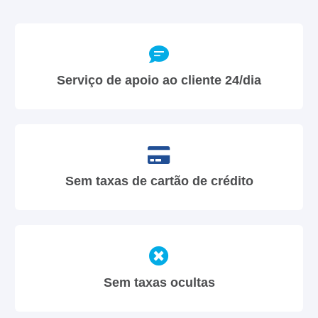
Serviço de apoio ao cliente 24/dia
Sem taxas de cartão de crédito
Sem taxas ocultas