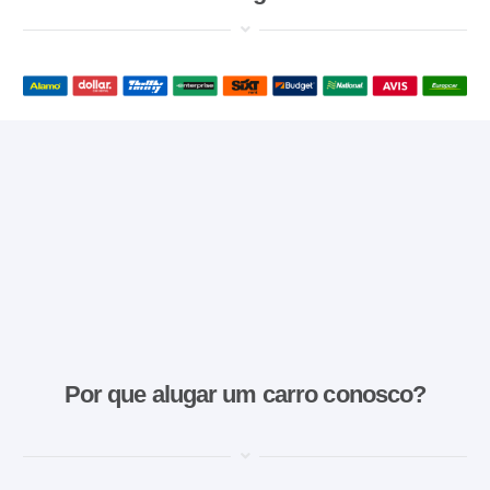
Por que alugar um carro conosco?