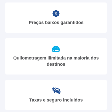
Preços baixos garantidos
Quilometragem ilimitada na maioria dos
destinos
Taxas e seguro incluídos