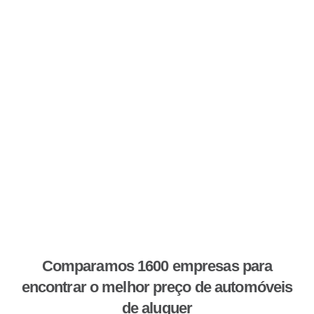
Comparamos 1600 empresas para
encontrar o melhor preço de automóveis
de aluguer