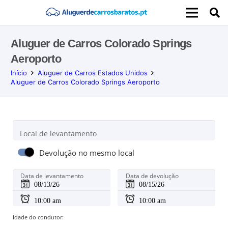
Aluguer de Carros Colorado Springs
Aeroporto
Início
Aluguer de Carros Estados Unidos
Aluguer de Carros Colorado Springs Aeroporto
Local de levantamento
Devolução no mesmo local
Data de levantamento
Data de devolução
Idade do condutor: