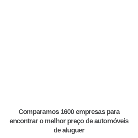
Comparamos 1600 empresas para
encontrar o melhor preço de automóveis
de aluguer