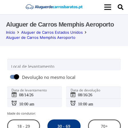
Aluguer de Carros Memphis Aeroporto
Início
Aluguer de Carros Estados Unidos
Aluguer de Carros Memphis Aeroporto
Local de levantamento
Devolução no mesmo local
Data de levantamento
Data de devolução
Idade do condutor:
30 - 69
18 - 29
70+