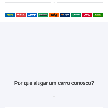
Por que alugar um carro conosco?