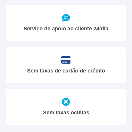
Serviço de apoio ao cliente 24/dia
Sem taxas de cartão de crédito
Sem taxas ocultas