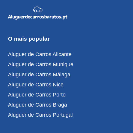
O mais popular
Aluguer de Carros Alicante
Aluguer de Carros Munique
Aluguer de Carros Málaga
Aluguer de Carros Nice
Aluguer de Carros Porto
Aluguer de Carros Braga
Aluguer de Carros Portugal