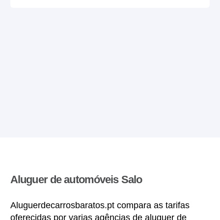
Aluguer de automóveis Salo
Aluguerdecarrosbaratos.pt compara as tarifas
oferecidas por varias agências de aluguer de