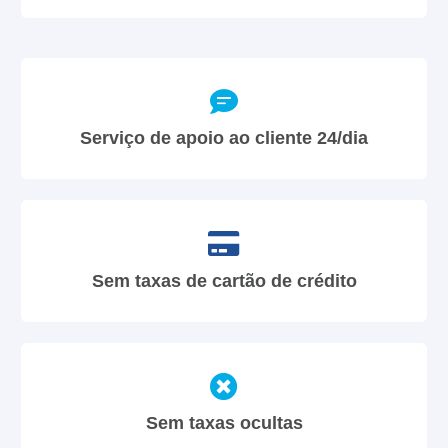
Serviço de apoio ao cliente 24/dia
Sem taxas de cartão de crédito
Sem taxas ocultas