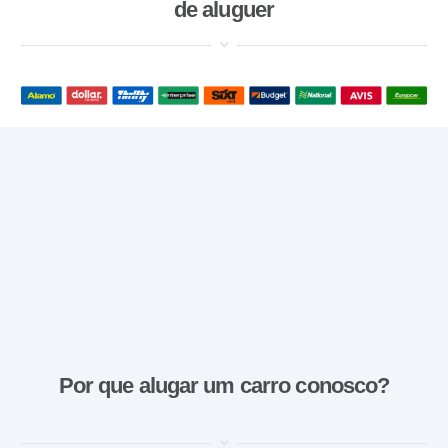
de aluguer
Por que alugar um carro conosco?