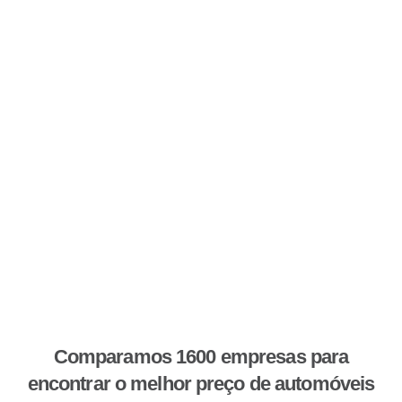
Comparamos 1600 empresas para
encontrar o melhor preço de automóveis