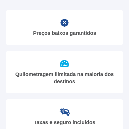
Preços baixos garantidos
Quilometragem ilimitada na maioria dos
destinos
Taxas e seguro incluídos