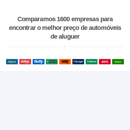
Comparamos 1600 empresas para
encontrar o melhor preço de automóveis
de aluguer