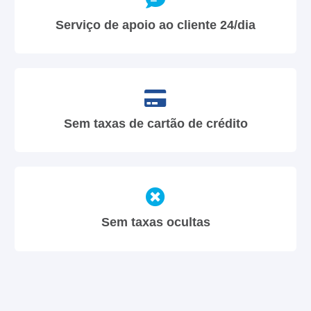
Serviço de apoio ao cliente 24/dia
Sem taxas de cartão de crédito
Sem taxas ocultas