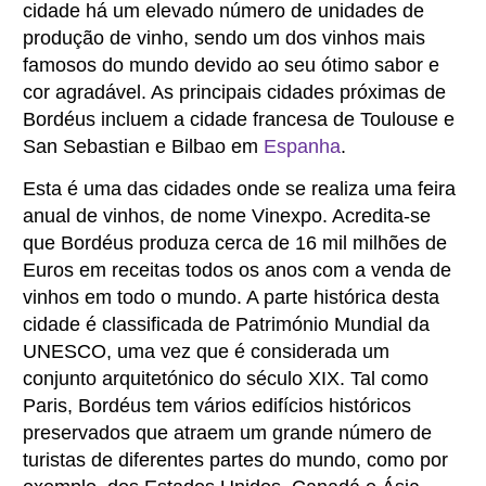
cidade há um elevado número de unidades de
produção de vinho, sendo um dos vinhos mais
famosos do mundo devido ao seu ótimo sabor e
cor agradável. As principais cidades próximas de
Bordéus incluem a cidade francesa de Toulouse e
San Sebastian e Bilbao em
Espanha
.
Esta é uma das cidades onde se realiza uma feira
anual de vinhos, de nome Vinexpo. Acredita-se
que Bordéus produza cerca de 16 mil milhões de
Euros em receitas todos os anos com a venda de
vinhos em todo o mundo. A parte histórica desta
cidade é classificada de Património Mundial da
UNESCO, uma vez que é considerada um
conjunto arquitetónico do século XIX. Tal como
Paris, Bordéus tem vários edifícios históricos
preservados que atraem um grande número de
turistas de diferentes partes do mundo, como por