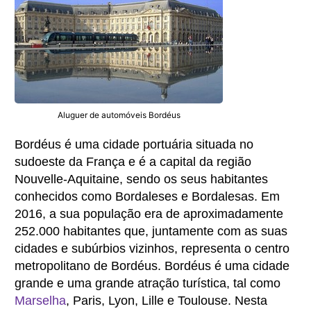
Aluguer de automóveis Bordéus
Bordéus é uma cidade portuária situada no
sudoeste da França e é a capital da região
Nouvelle-Aquitaine, sendo os seus habitantes
conhecidos como Bordaleses e Bordalesas. Em
2016, a sua população era de aproximadamente
252.000 habitantes que, juntamente com as suas
cidades e subúrbios vizinhos, representa o centro
metropolitano de Bordéus. Bordéus é uma cidade
grande e uma grande atração turística, tal como
Marselha
, Paris, Lyon, Lille e Toulouse. Nesta