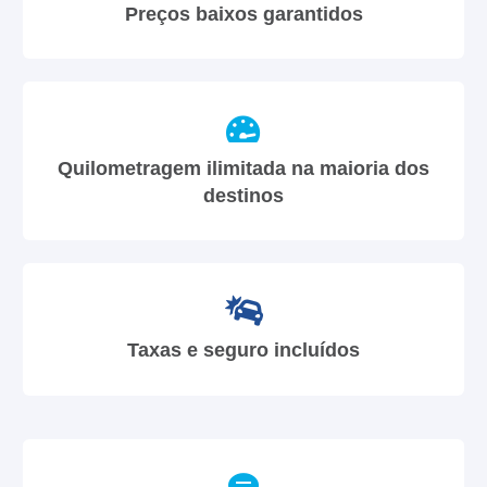
Preços baixos garantidos
Quilometragem ilimitada na maioria dos
destinos
Taxas e seguro incluídos