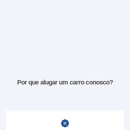
Por que alugar um carro conosco?