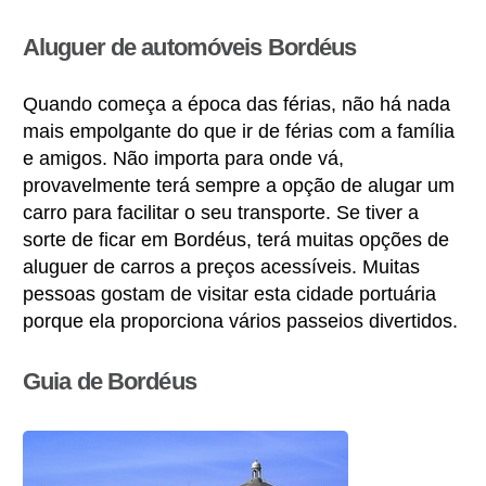
Aluguer de automóveis Bordéus
Quando começa a época das férias, não há nada
mais empolgante do que ir de férias com a família
e amigos. Não importa para onde vá,
provavelmente terá sempre a opção de alugar um
carro para facilitar o seu transporte. Se tiver a
sorte de ficar em Bordéus, terá muitas opções de
aluguer de carros a preços acessíveis. Muitas
pessoas gostam de visitar esta cidade portuária
porque ela proporciona vários passeios divertidos.
Guia de Bordéus