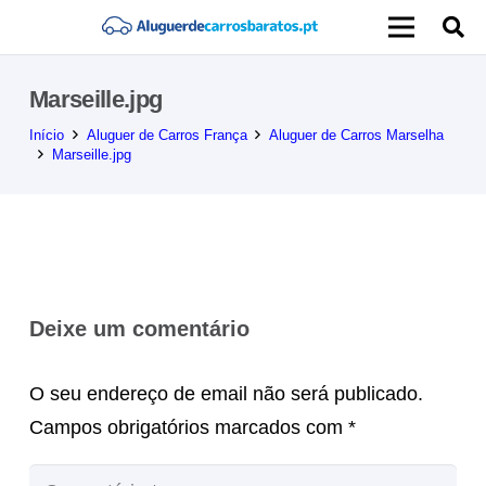
Marseille.jpg
Início
Aluguer de Carros França
Aluguer de Carros Marselha
Marseille.jpg
Deixe um comentário
O seu endereço de email não será publicado.
Campos obrigatórios marcados com
*