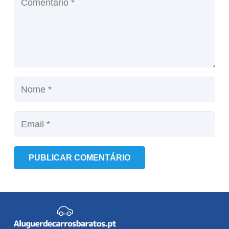
PUBLICAR COMENTÁRIO