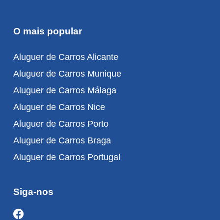
O mais popular
Aluguer de Carros Alicante
Aluguer de Carros Munique
Aluguer de Carros Málaga
Aluguer de Carros Nice
Aluguer de Carros Porto
Aluguer de Carros Braga
Aluguer de Carros Portugal
Siga-nos