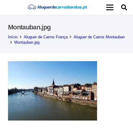
Montauban.jpg
Início
Aluguer de Carros França
Aluguer de Carros Montauban
Montauban.jpg