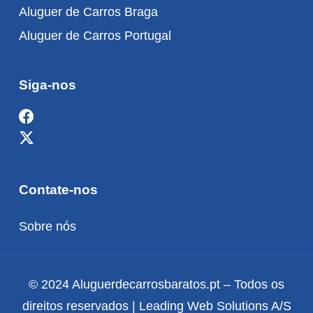
Aluguer de Carros Braga
Aluguer de Carros Portugal
Siga-nos
Contate-nos
Sobre nós
© 2024 Aluguerdecarrosbaratos.pt – Todos os
direitos reservados | Leading Web Solutions A/S