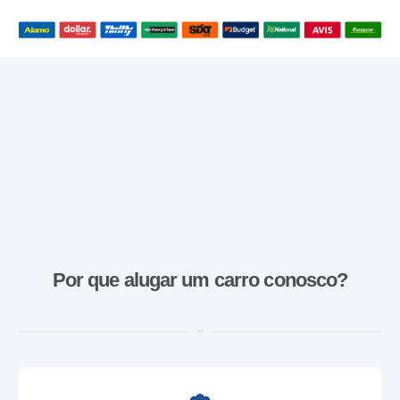
Por que alugar um carro conosco?