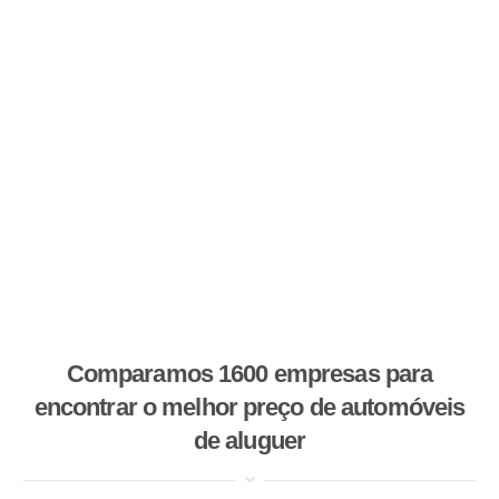
Comparamos 1600 empresas para
encontrar o melhor preço de automóveis
de aluguer