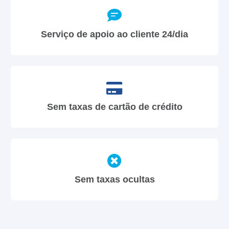
Serviço de apoio ao cliente 24/dia
Sem taxas de cartão de crédito
Sem taxas ocultas