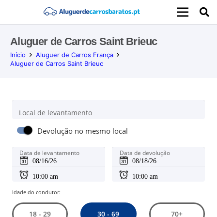
Aluguer de Carros Saint Brieuc
Início
Aluguer de Carros França
Aluguer de Carros Saint Brieuc
Local de levantamento
Devolução no mesmo local
Data de levantamento
Data de devolução
Idade do condutor:
30 - 69
18 - 29
70+