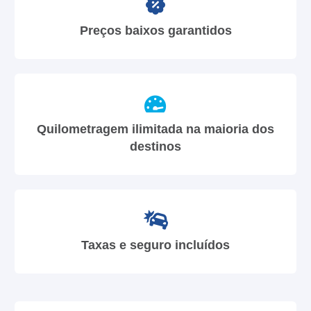
Preços baixos garantidos
Quilometragem ilimitada na maioria dos
destinos
Taxas e seguro incluídos