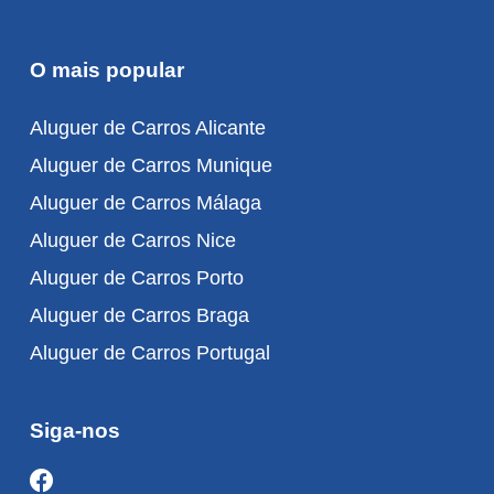
O mais popular
Aluguer de Carros Alicante
Aluguer de Carros Munique
Aluguer de Carros Málaga
Aluguer de Carros Nice
Aluguer de Carros Porto
Aluguer de Carros Braga
Aluguer de Carros Portugal
Siga-nos