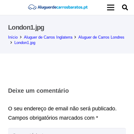
London1.jpg
Início
Aluguer de Carros Inglaterra
Aluguer de Carros Londres
London1.jpg
Deixe um comentário
O seu endereço de email não será publicado.
Campos obrigatórios marcados com
*