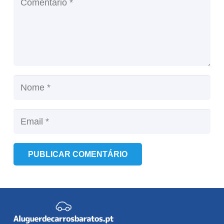
PUBLICAR COMENTÁRIO