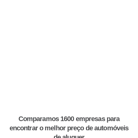
Comparamos 1600 empresas para
encontrar o melhor preço de automóveis
de aluguer