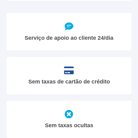
Serviço de apoio ao cliente 24/dia
Sem taxas de cartão de crédito
Sem taxas ocultas