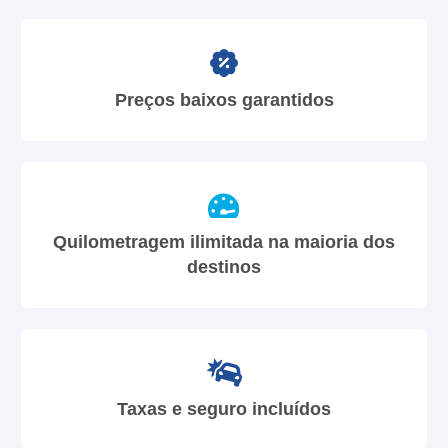
Preços baixos garantidos
Quilometragem ilimitada na maioria dos
destinos
Taxas e seguro incluídos