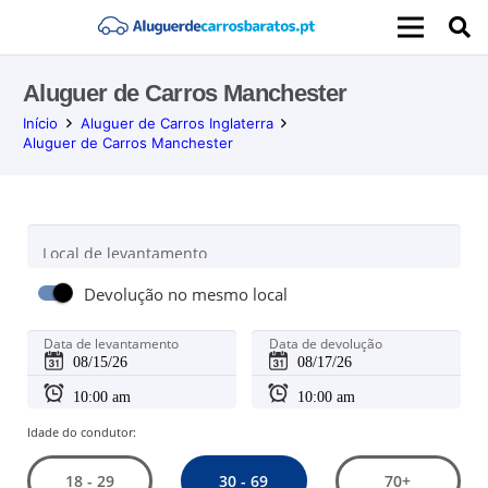
Aluguer de Carros Manchester
Início
Aluguer de Carros Inglaterra
Aluguer de Carros Manchester
Local de levantamento
Devolução no mesmo local
Data de levantamento
Data de devolução
Idade do condutor:
30 - 69
18 - 29
70+