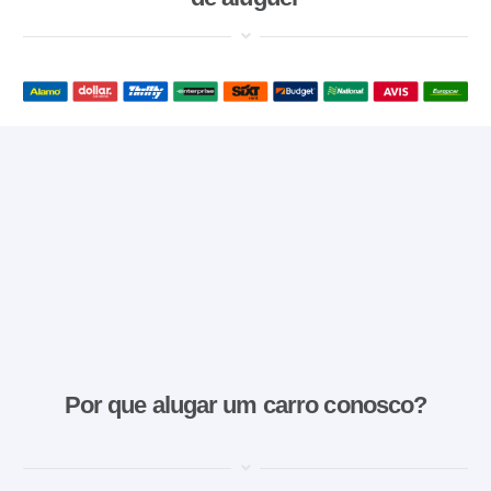
Por que alugar um carro conosco?