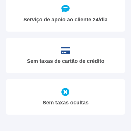
Serviço de apoio ao cliente 24/dia
Sem taxas de cartão de crédito
Sem taxas ocultas