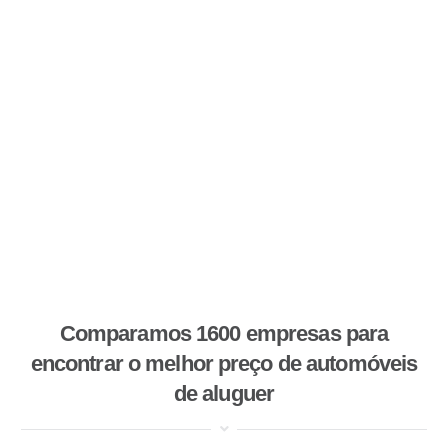
Comparamos 1600 empresas para
encontrar o melhor preço de automóveis
de aluguer