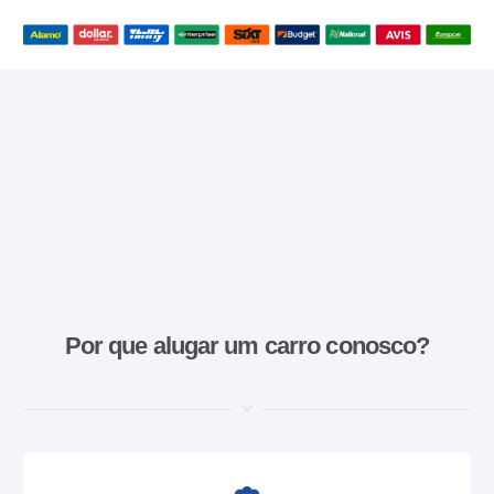
Por que alugar um carro conosco?