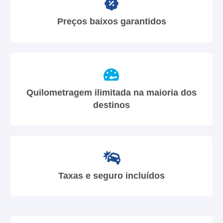
Preços baixos garantidos
Quilometragem ilimitada na maioria dos
destinos
Taxas e seguro incluídos