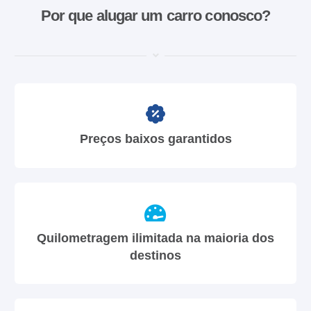
Por que alugar um carro conosco?
Preços baixos garantidos
Quilometragem ilimitada na maioria dos
destinos