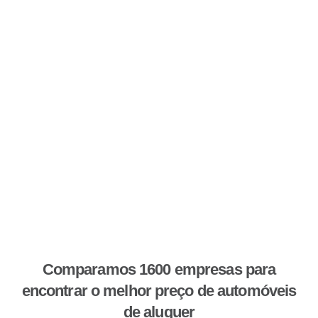
Comparamos 1600 empresas para
encontrar o melhor preço de automóveis
de aluguer