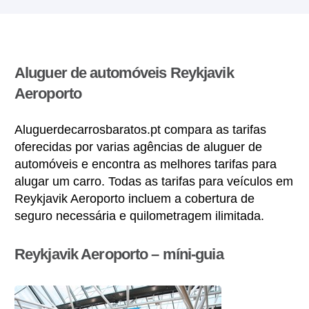
Aluguer de automóveis Reykjavik
Aeroporto
Aluguerdecarrosbaratos.pt compara as tarifas
oferecidas por varias agências de aluguer de
automóveis e encontra as melhores tarifas para
alugar um carro. Todas as tarifas para veículos em
Reykjavik Aeroporto incluem a cobertura de
seguro necessária e quilometragem ilimitada.
Reykjavik Aeroporto – míni-guia