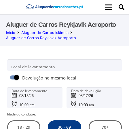
Aluguer de Carros Reykjavik Aeroporto
Início
Aluguer de Carros Islândia
Aluguer de Carros Reykjavik Aeroporto
Local de levantamento
Devolução no mesmo local
Data de levantamento
Data de devolução
Idade do condutor:
30 - 69
18 - 29
70+