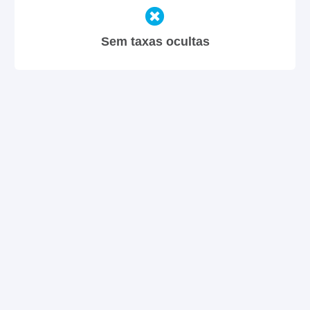
Sem taxas ocultas