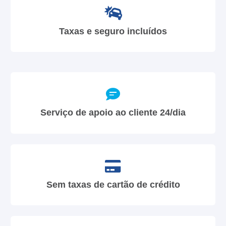
Taxas e seguro incluídos
Serviço de apoio ao cliente 24/dia
Sem taxas de cartão de crédito