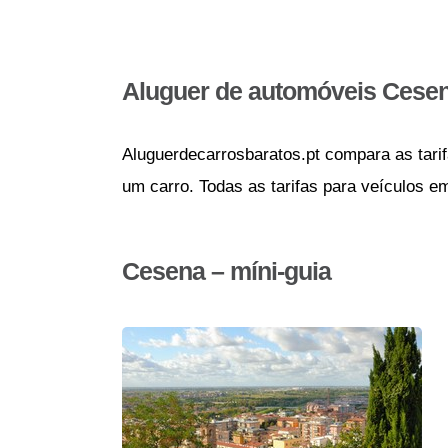
Aluguer de automóveis Cese
Aluguerdecarrosbaratos.pt compara as tarif
um carro. Todas as tarifas para veículos e
Cesena – míni-guia