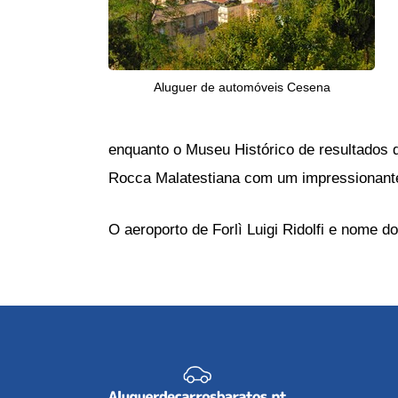
Aluguer de automóveis Cesena
enquanto o Museu Histórico de resultados 
Rocca Malatestiana com um impressionante 
O aeroporto de Forlì Luigi Ridolfi e nome d