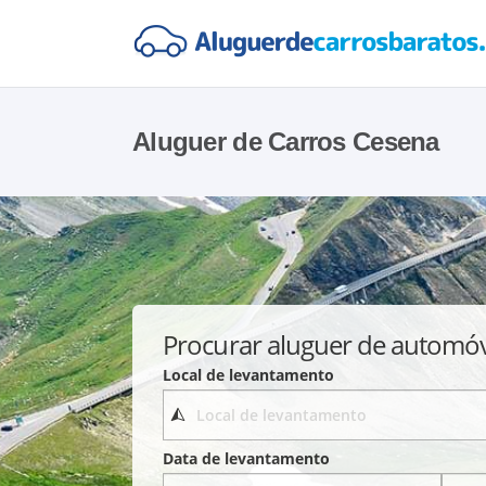
Aluguer de Carros Cesena
Procurar aluguer de automó
Local de levantamento
Data de levantamento