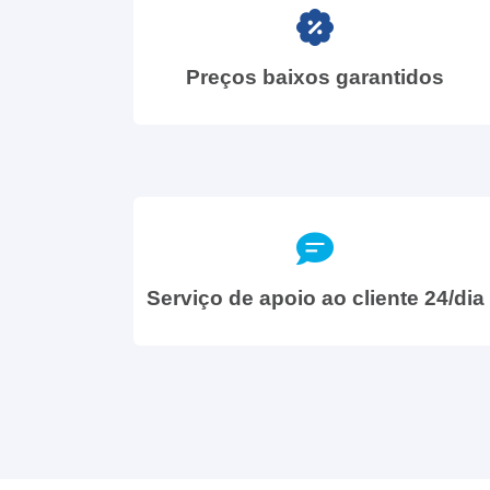
Preços baixos garantidos
Serviço de apoio ao cliente 24/dia