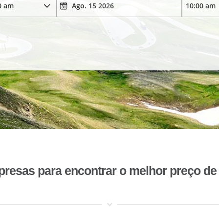
esas para encontrar o melhor preço de 