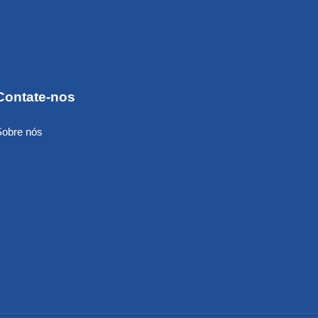
Contate-nos
Sobre nós