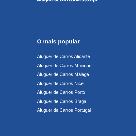
O mais popular
Aluguer de Carros Alicante
Aluguer de Carros Munique
Aluguer de Carros Málaga
Aluguer de Carros Nice
Aluguer de Carros Porto
Aluguer de Carros Braga
Aluguer de Carros Portugal