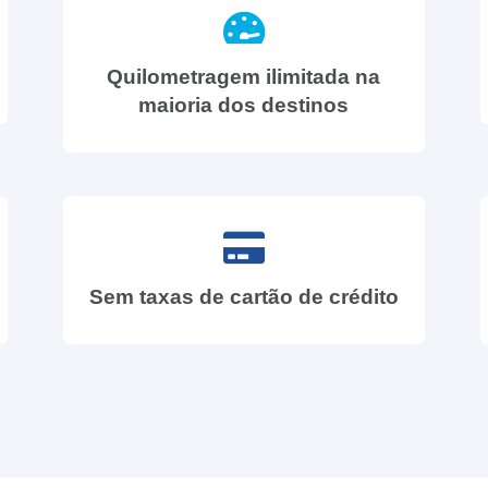
Quilometragem ilimitada na
maioria dos destinos
Sem taxas de cartão de crédito