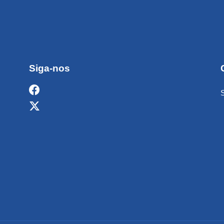
Siga-nos