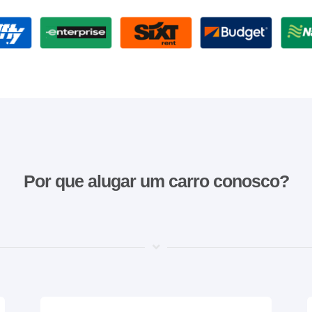
Por que alugar um carro conosco?