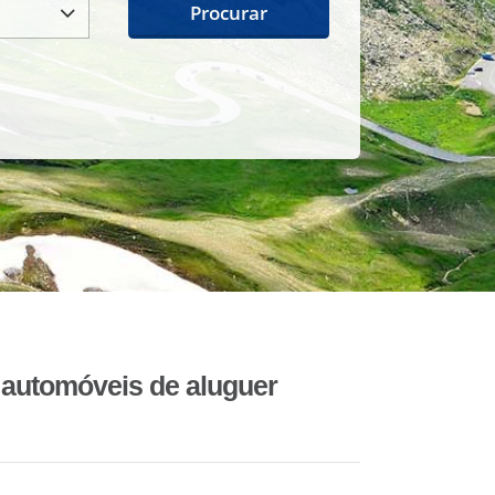
Procurar
automóveis de aluguer