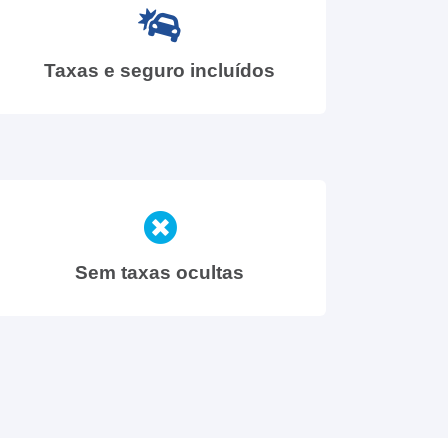
Taxas e seguro incluídos
Sem taxas ocultas