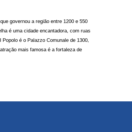
que governou a região entre 1200 e 550
Velha é uma cidade encantadora, com ruas
el Popolo é o Palazzo Comunale de 1300,
atração mais famosa é a fortaleza de