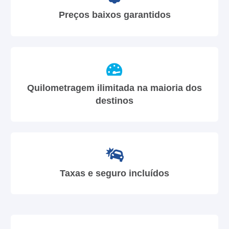
Preços baixos garantidos
Quilometragem ilimitada na maioria dos
destinos
Taxas e seguro incluídos