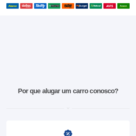
Por que alugar um carro conosco?