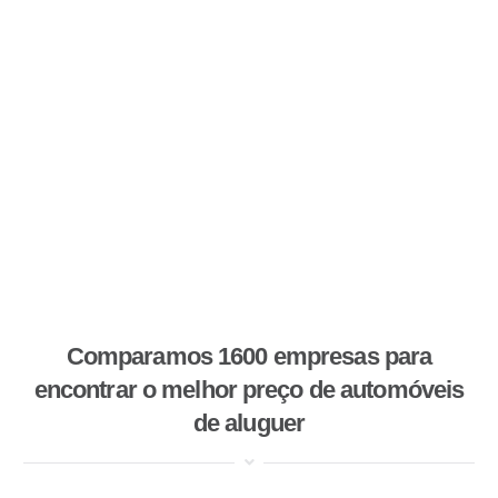
Comparamos 1600 empresas para
encontrar o melhor preço de automóveis
de aluguer