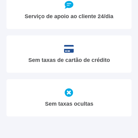
Serviço de apoio ao cliente 24/dia
Sem taxas de cartão de crédito
Sem taxas ocultas