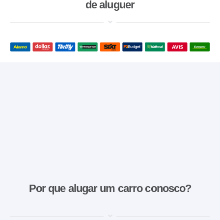
de aluguer
Por que alugar um carro conosco?