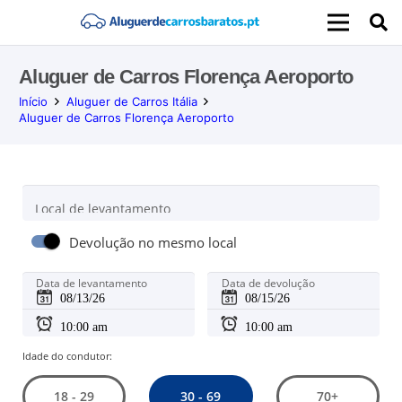
Aluguer de Carros Florença Aeroporto
Início
Aluguer de Carros Itália
Aluguer de Carros Florença Aeroporto
Local de levantamento
Devolução no mesmo local
Data de levantamento
Data de devolução
Idade do condutor:
30 - 69
18 - 29
70+