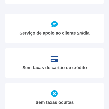
Serviço de apoio ao cliente 24/dia
Sem taxas de cartão de crédito
Sem taxas ocultas