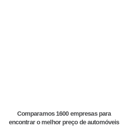
Comparamos 1600 empresas para
encontrar o melhor preço de automóveis