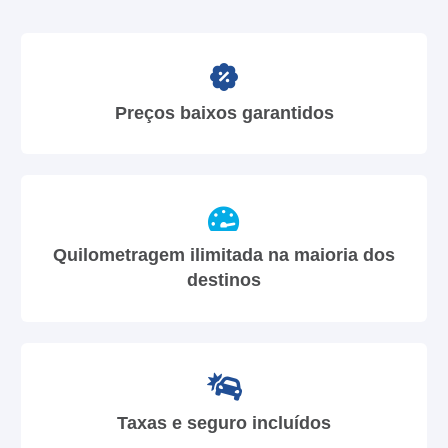
Preços baixos garantidos
Quilometragem ilimitada na maioria dos
destinos
Taxas e seguro incluídos