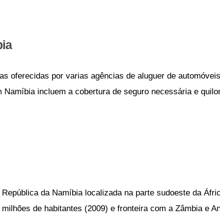
ia
as oferecidas por varias agências de aluguer de automóveis
m Namíbia incluem a cobertura de seguro necessária e quilo
República da Namíbia localizada na parte sudoeste da Áfric
milhões de habitantes (2009) e fronteira com a Zâmbia e A