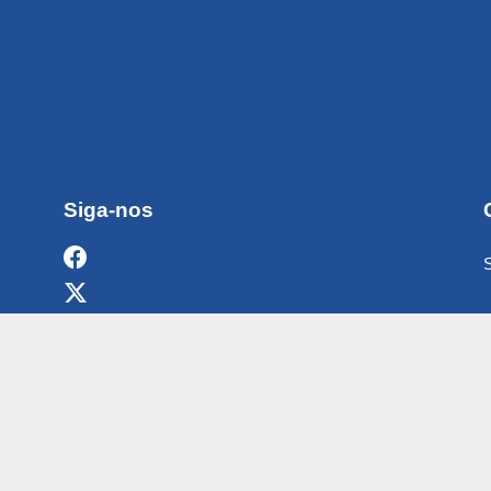
Siga-nos