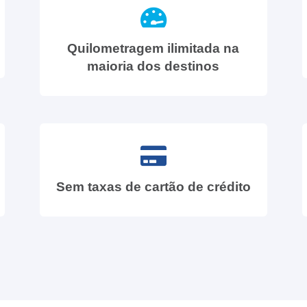
Quilometragem ilimitada na
maioria dos destinos
Sem taxas de cartão de crédito