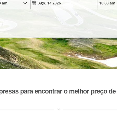
esas para encontrar o melhor preço de 