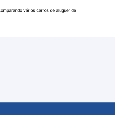
omparando vários carros de aluguer de