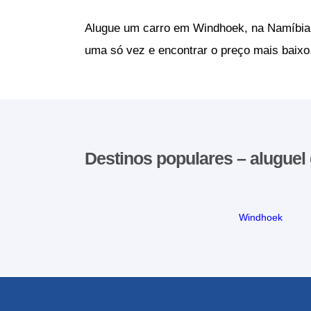
Alugue um carro em Windhoek, na Namíbia 
uma só vez e encontrar o preço mais baixo
Destinos populares – aluguel
Windhoek