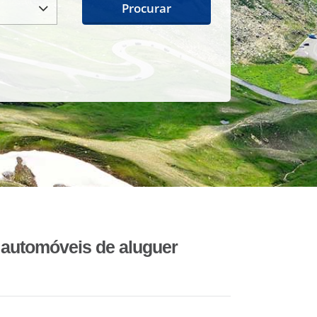
Procurar
automóveis de aluguer