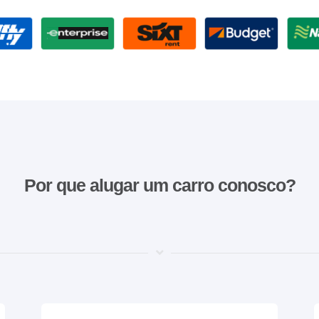
Por que alugar um carro conosco?