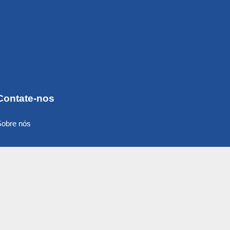
Contate-nos
Sobre nós