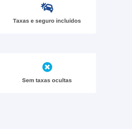
Taxas e seguro incluídos
Sem taxas ocultas