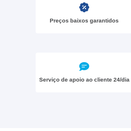
Preços baixos garantidos
Serviço de apoio ao cliente 24/dia