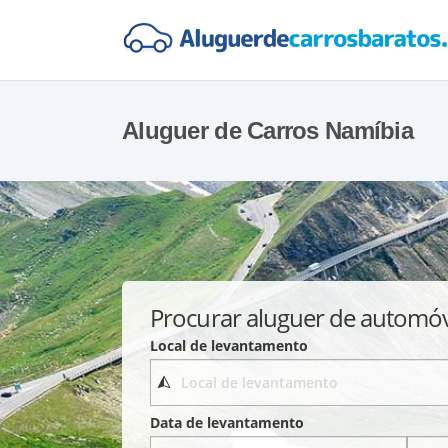
Aluguer de Carros Namíbia
Procurar aluguer de automó
Local de levantamento
Data de levantamento