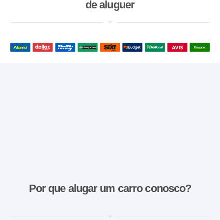
de aluguer
Por que alugar um carro conosco?