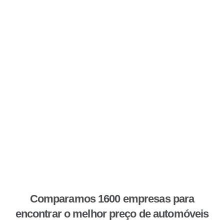
Comparamos 1600 empresas para
encontrar o melhor preço de automóveis