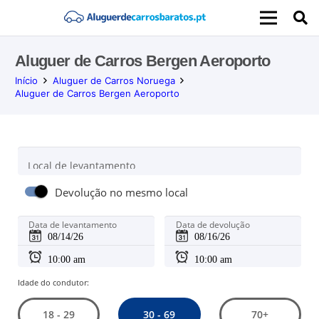
Aluguer de Carros Bergen Aeroporto
Início
Aluguer de Carros Noruega
Aluguer de Carros Bergen Aeroporto
Local de levantamento
Devolução no mesmo local
Data de levantamento
Data de devolução
Idade do condutor:
30 - 69
18 - 29
70+