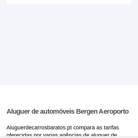
Aluguer de automóveis Bergen Aeroporto
Aluguerdecarrosbaratos.pt compara as tarifas
oferecidas por varias agências de aluguer de