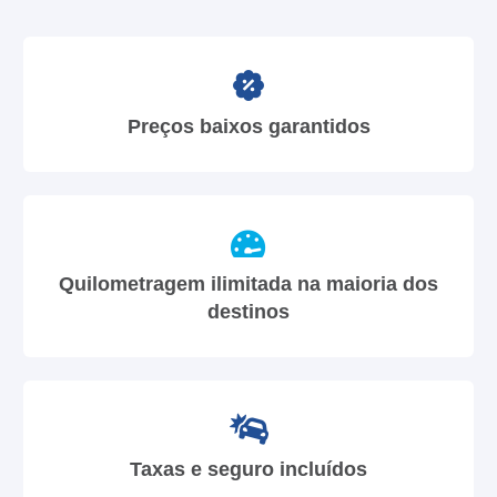
Preços baixos garantidos
Quilometragem ilimitada na maioria dos
destinos
Taxas e seguro incluídos