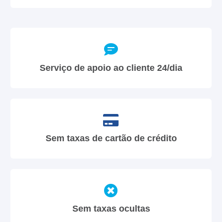
Serviço de apoio ao cliente 24/dia
Sem taxas de cartão de crédito
Sem taxas ocultas