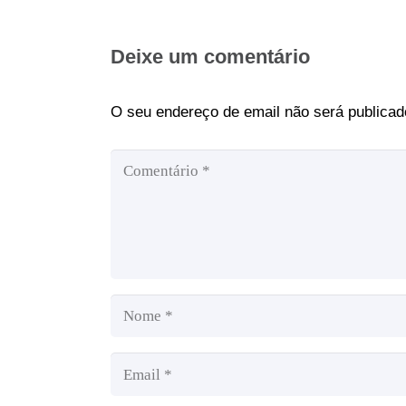
Deixe um comentário
O seu endereço de email não será publicad