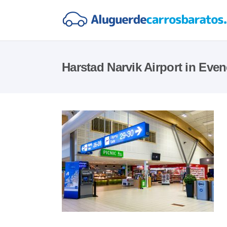
Harstad Narvik Airport in Eve