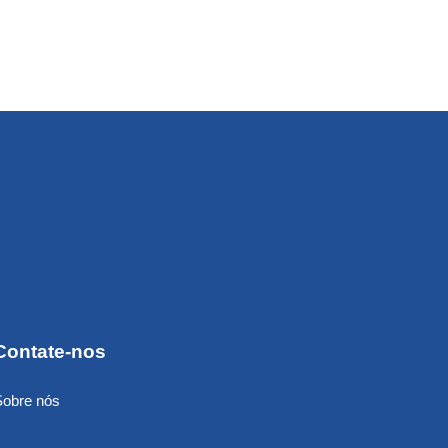
Contate-nos
Sobre nós