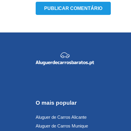
PUBLICAR COMENTÁRIO
O mais popular
Aluguer de Carros Alicante
Aluguer de Carros Munique