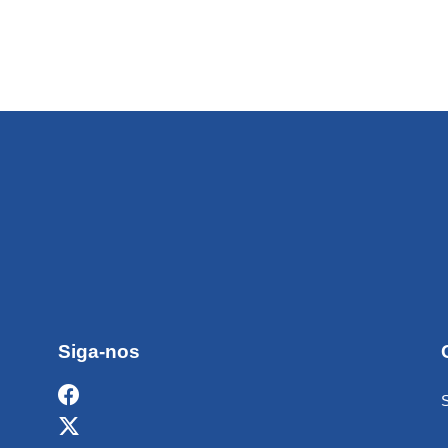
Siga-nos