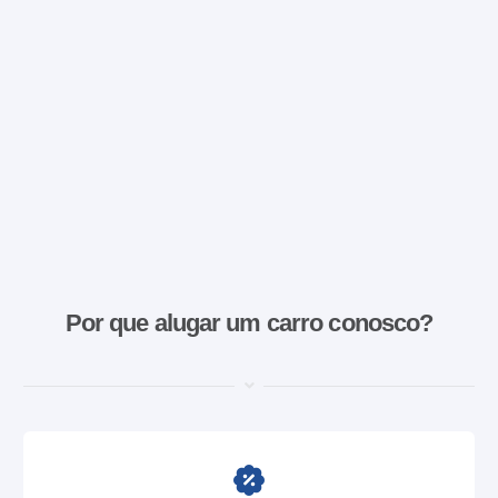
Por que alugar um carro conosco?