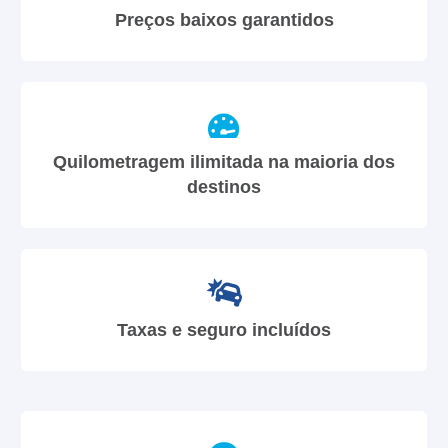
Preços baixos garantidos
Quilometragem ilimitada na maioria dos
destinos
Taxas e seguro incluídos