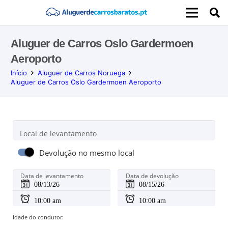
Aluguer de Carros Oslo Gardermoen
Aeroporto
Início
Aluguer de Carros Noruega
Aluguer de Carros Oslo Gardermoen Aeroporto
Local de levantamento
Devolução no mesmo local
Data de levantamento
Data de devolução
Idade do condutor: