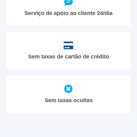
Serviço de apoio ao cliente 24/dia
Sem taxas de cartão de crédito
Sem taxas ocultas