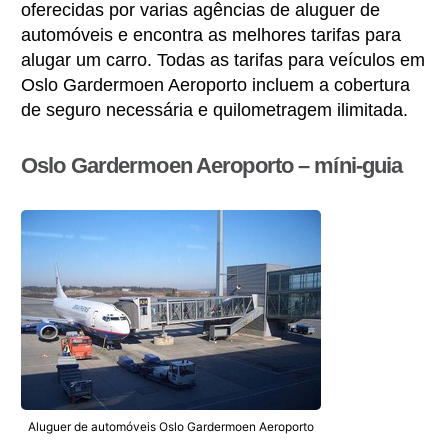
oferecidas por varias agências de aluguer de
automóveis e encontra as melhores tarifas para
alugar um carro. Todas as tarifas para veículos em
Oslo Gardermoen Aeroporto incluem a cobertura
de seguro necessária e quilometragem ilimitada.
Oslo Gardermoen Aeroporto – míni-guia
Aluguer de automóveis Oslo Gardermoen Aeroporto