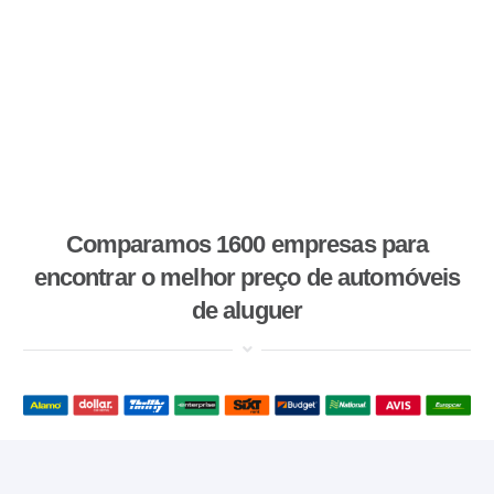
Comparamos 1600 empresas para
encontrar o melhor preço de automóveis
de aluguer