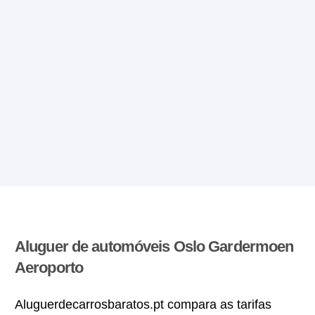
Aluguer de automóveis Oslo Gardermoen
Aeroporto
Aluguerdecarrosbaratos.pt compara as tarifas