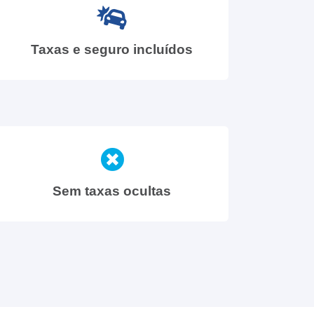
Taxas e seguro incluídos
Sem taxas ocultas