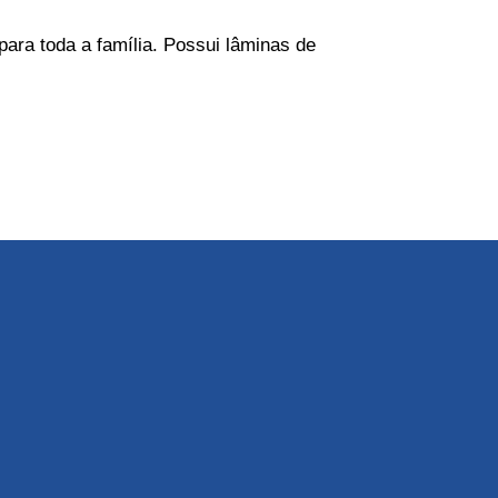
ara toda a família. Possui lâminas de