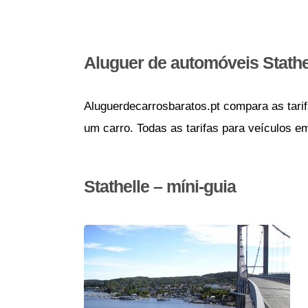
Aluguer de automóveis Stathe
Aluguerdecarrosbaratos.pt compara as tarif
um carro. Todas as tarifas para veículos e
Stathelle – míni-guia