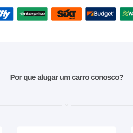
Por que alugar um carro conosco?