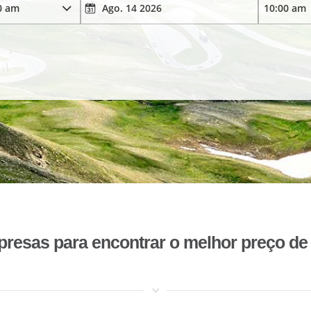
esas para encontrar o melhor preço de 