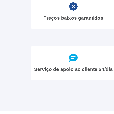
Preços baixos garantidos
Serviço de apoio ao cliente 24/dia