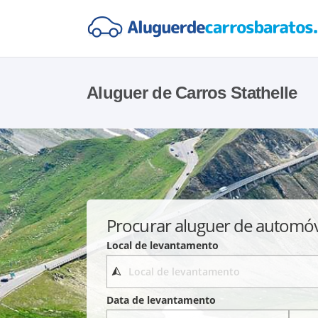
Aluguer de Carros Stathelle
Procurar aluguer de automó
Local de levantamento
Data de levantamento