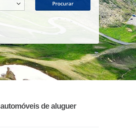
Procurar
automóveis de aluguer