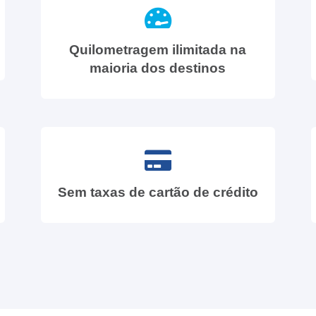
Quilometragem ilimitada na
maioria dos destinos
Sem taxas de cartão de crédito