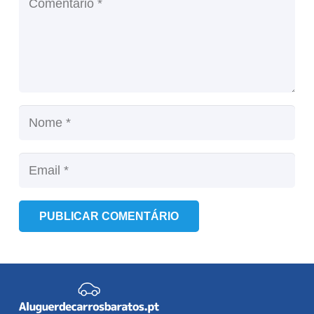
PUBLICAR COMENTÁRIO