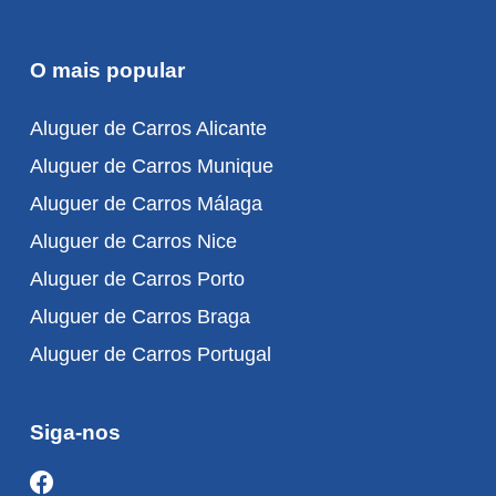
O mais popular
Aluguer de Carros Alicante
Aluguer de Carros Munique
Aluguer de Carros Málaga
Aluguer de Carros Nice
Aluguer de Carros Porto
Aluguer de Carros Braga
Aluguer de Carros Portugal
Siga-nos