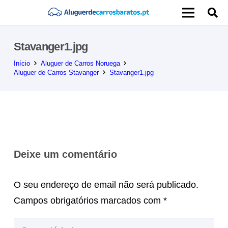
Stavanger1.jpg
Início
Aluguer de Carros Noruega
Aluguer de Carros Stavanger
Stavanger1.jpg
Deixe um comentário
O seu endereço de email não será publicado.
Campos obrigatórios marcados com
*