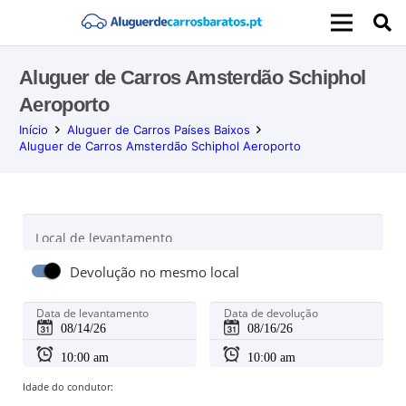
Aluguer de Carros Amsterdão Schiphol
Aeroporto
Início
Aluguer de Carros Países Baixos
Aluguer de Carros Amsterdão Schiphol Aeroporto
Local de levantamento
Devolução no mesmo local
Data de levantamento
Data de devolução
Idade do condutor: