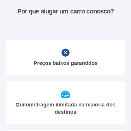
Por que alugar um carro conosco?
Preços baixos garantidos
Quilometragem ilimitada na maioria dos
destinos