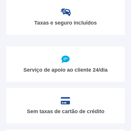
Taxas e seguro incluídos
Serviço de apoio ao cliente 24/dia
Sem taxas de cartão de crédito