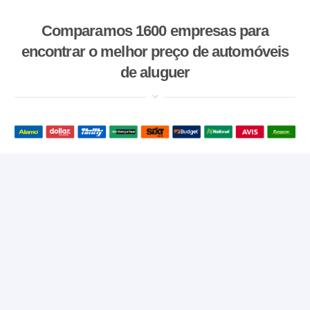
Comparamos 1600 empresas para
encontrar o melhor preço de automóveis
de aluguer