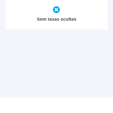
Sem taxas ocultas