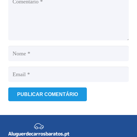
PUBLICAR COMENTÁRIO