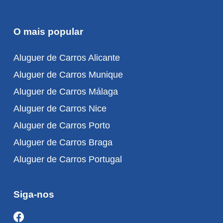
O mais popular
Aluguer de Carros Alicante
Aluguer de Carros Munique
Aluguer de Carros Málaga
Aluguer de Carros Nice
Aluguer de Carros Porto
Aluguer de Carros Braga
Aluguer de Carros Portugal
Siga-nos