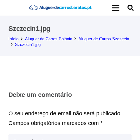
Szczecin1.jpg
Início
Aluguer de Carros Polónia
Aluguer de Carros Szczecin
Szczecin1.jpg
Deixe um comentário
O seu endereço de email não será publicado.
Campos obrigatórios marcados com
*