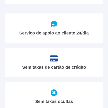
Serviço de apoio ao cliente 24/dia
Sem taxas de cartão de crédito
Sem taxas ocultas