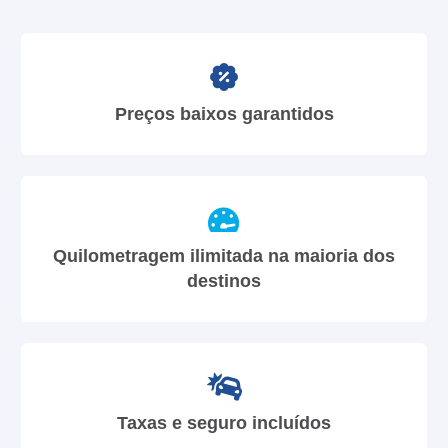
Preços baixos garantidos
Quilometragem ilimitada na maioria dos
destinos
Taxas e seguro incluídos