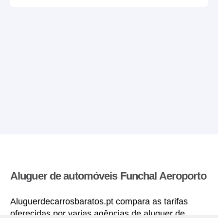
Aluguer de automóveis Funchal Aeroporto
Aluguerdecarrosbaratos.pt compara as tarifas
oferecidas por varias agências de aluguer de