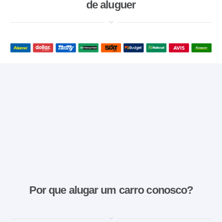
de aluguer
Por que alugar um carro conosco?