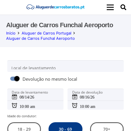
Aluguer de Carros Funchal Aeroporto
Início
Aluguer de Carros Portugal
Aluguer de Carros Funchal Aeroporto
Local de levantamento
Devolução no mesmo local
Data de levantamento
Data de devolução
Idade do condutor:
30 - 69
18 - 29
70+