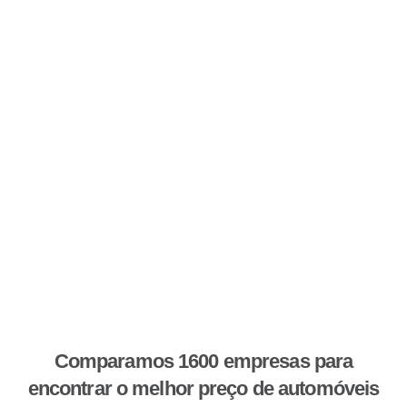
Comparamos 1600 empresas para
encontrar o melhor preço de automóveis