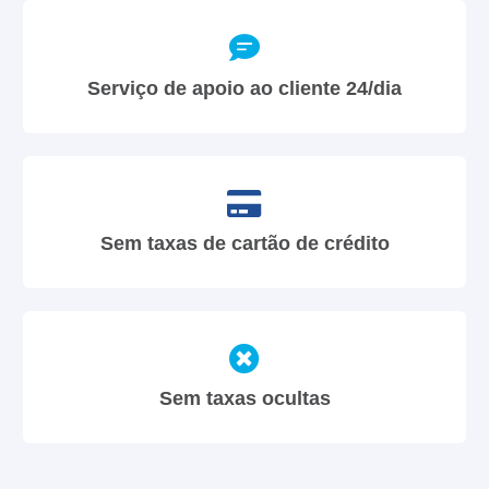
Serviço de apoio ao cliente 24/dia
Sem taxas de cartão de crédito
Sem taxas ocultas