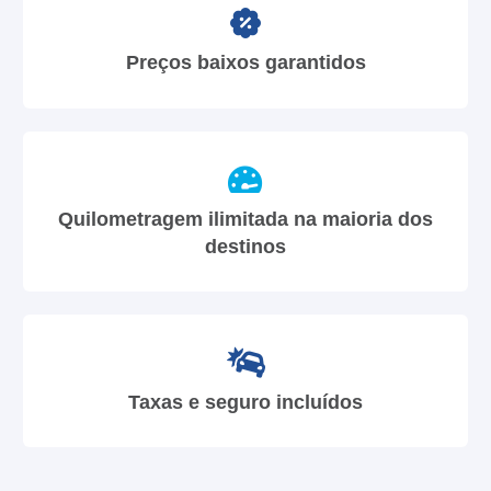
Preços baixos garantidos
Quilometragem ilimitada na maioria dos
destinos
Taxas e seguro incluídos