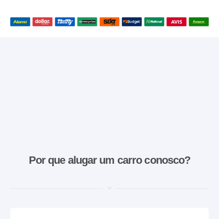
Por que alugar um carro conosco?