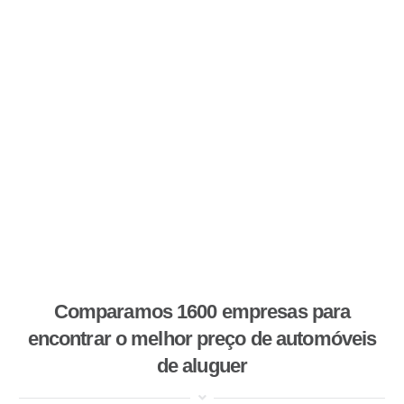
Comparamos 1600 empresas para
encontrar o melhor preço de automóveis
de aluguer