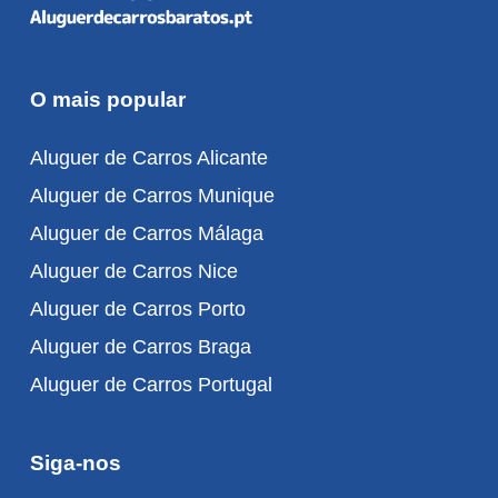
O mais popular
Aluguer de Carros Alicante
Aluguer de Carros Munique
Aluguer de Carros Málaga
Aluguer de Carros Nice
Aluguer de Carros Porto
Aluguer de Carros Braga
Aluguer de Carros Portugal
Siga-nos