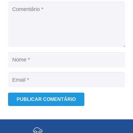
PUBLICAR COMENTÁRIO