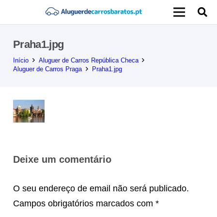
Praha1.jpg
Início
Aluguer de Carros República Checa
Aluguer de Carros Praga
Praha1.jpg
Deixe um comentário
O seu endereço de email não será publicado.
Campos obrigatórios marcados com
*