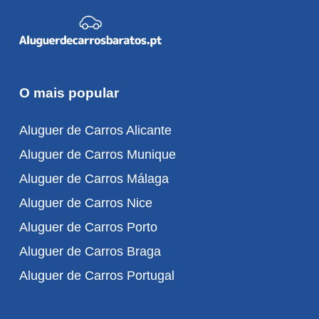
O mais popular
Aluguer de Carros Alicante
Aluguer de Carros Munique
Aluguer de Carros Málaga
Aluguer de Carros Nice
Aluguer de Carros Porto
Aluguer de Carros Braga
Aluguer de Carros Portugal