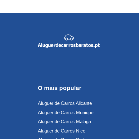
O mais popular
Aluguer de Carros Alicante
Aluguer de Carros Munique
Aluguer de Carros Málaga
Aluguer de Carros Nice