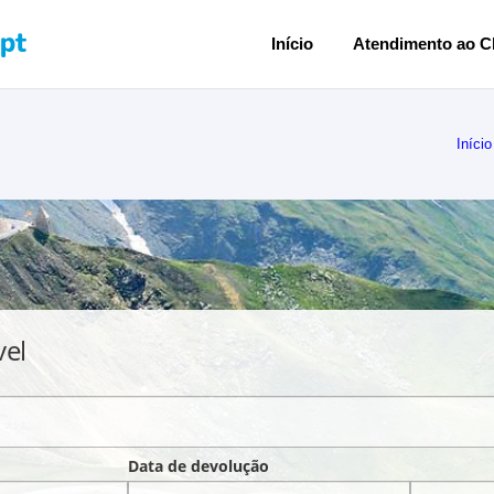
Início
Atendimento ao Cl
Início
vel
Data de devolução