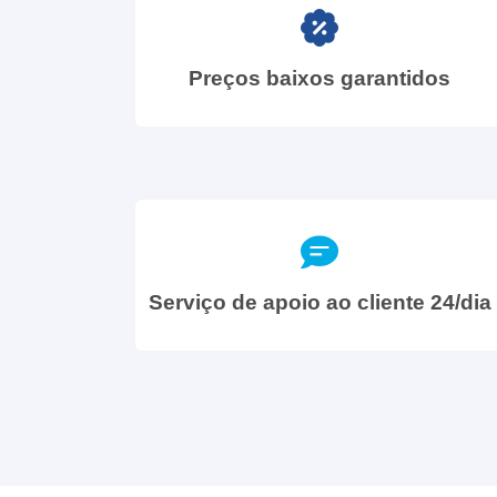
Preços baixos garantidos
Serviço de apoio ao cliente 24/dia