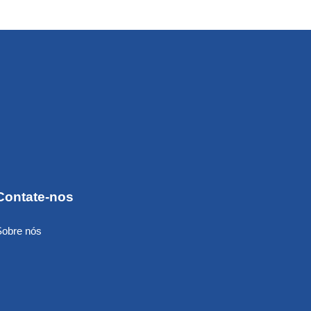
Contate-nos
Sobre nós