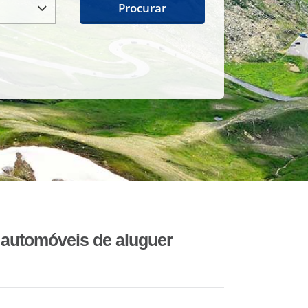
Procurar
automóveis de aluguer