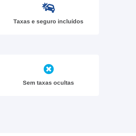
Taxas e seguro incluídos
Sem taxas ocultas