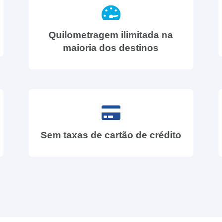
Quilometragem ilimitada na
maioria dos destinos
Sem taxas de cartão de crédito