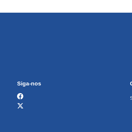
Siga-nos