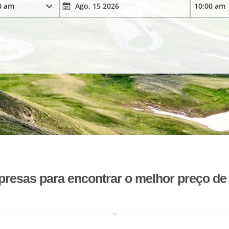
esas para encontrar o melhor preço de 