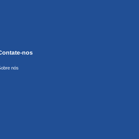
Contate-nos
Sobre nós