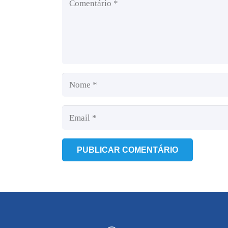
PUBLICAR COMENTÁRIO