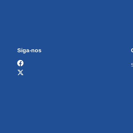
Siga-nos