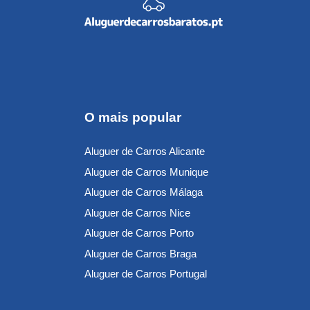
O mais popular
Aluguer de Carros Alicante
Aluguer de Carros Munique
Aluguer de Carros Málaga
Aluguer de Carros Nice
Aluguer de Carros Porto
Aluguer de Carros Braga
Aluguer de Carros Portugal