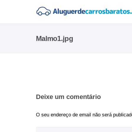
Malmo1.jpg
Deixe um comentário
O seu endereço de email não será publicad