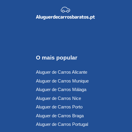
O mais popular
Aluguer de Carros Alicante
Aluguer de Carros Munique
Aluguer de Carros Málaga
Aluguer de Carros Nice
Aluguer de Carros Porto
Aluguer de Carros Braga
Aluguer de Carros Portugal