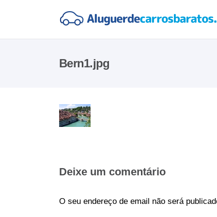
Bern1.jpg
Deixe um comentário
O seu endereço de email não será publicad