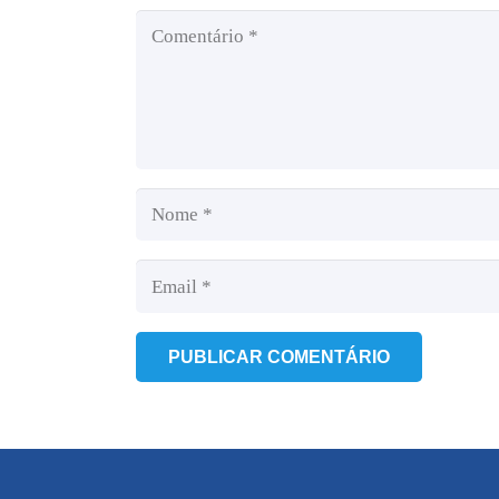
PUBLICAR COMENTÁRIO