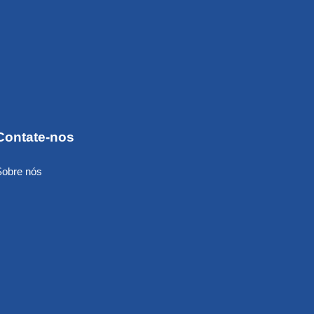
Contate-nos
Sobre nós