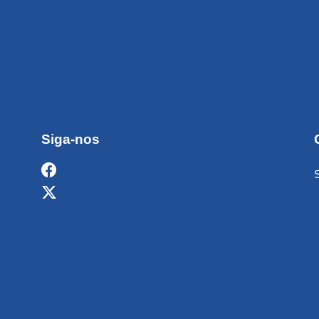
Siga-nos