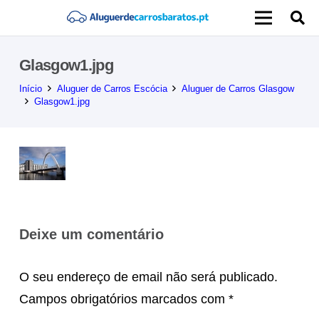
Glasgow1.jpg
Início
Aluguer de Carros Escócia
Aluguer de Carros Glasgow
Glasgow1.jpg
Deixe um comentário
O seu endereço de email não será publicado.
Campos obrigatórios marcados com
*