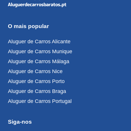
O mais popular
Aluguer de Carros Alicante
Aluguer de Carros Munique
Aluguer de Carros Málaga
Aluguer de Carros Nice
Aluguer de Carros Porto
Aluguer de Carros Braga
Aluguer de Carros Portugal
Siga-nos