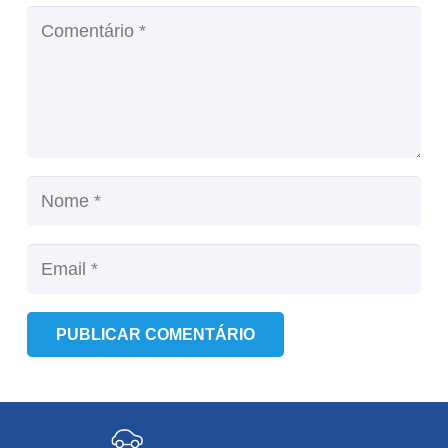
PUBLICAR COMENTÁRIO