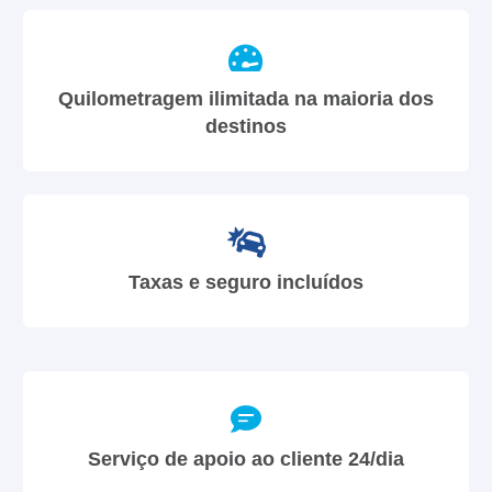
Quilometragem ilimitada na maioria dos
destinos
Taxas e seguro incluídos
Serviço de apoio ao cliente 24/dia