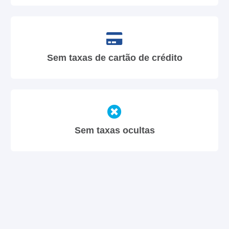
Sem taxas de cartão de crédito
Sem taxas ocultas