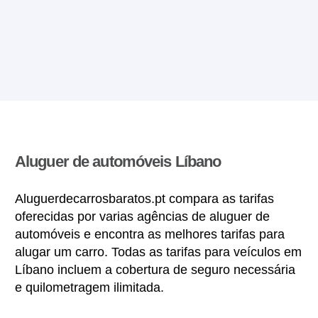
Aluguer de automóveis Líbano
Aluguerdecarrosbaratos.pt compara as tarifas
oferecidas por varias agências de aluguer de
automóveis e encontra as melhores tarifas para
alugar um carro. Todas as tarifas para veículos em
Líbano incluem a cobertura de seguro necessária
e quilometragem ilimitada.