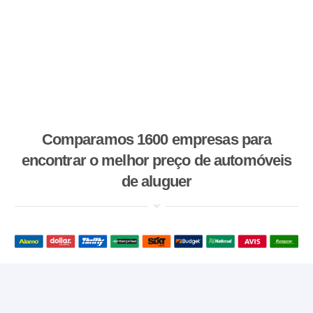
Comparamos 1600 empresas para
encontrar o melhor preço de automóveis
de aluguer