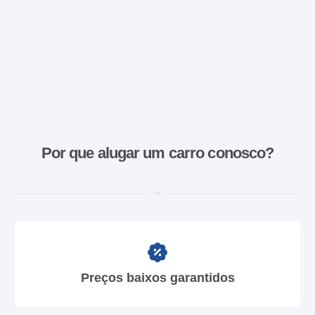
Por que alugar um carro conosco?
Preços baixos garantidos