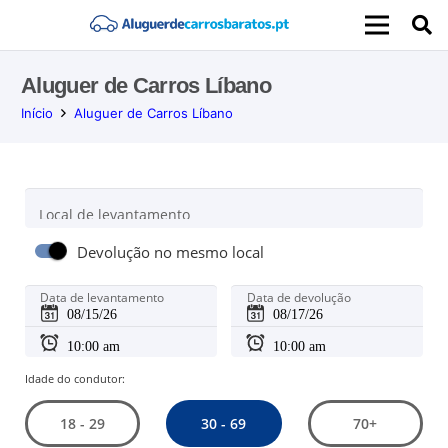
Aluguer de Carros Líbano
Início
Aluguer de Carros Líbano
Local de levantamento
Devolução no mesmo local
Data de levantamento
Data de devolução
Idade do condutor:
30 - 69
18 - 29
70+