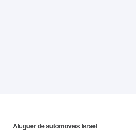
Aluguer de automóveis Israel