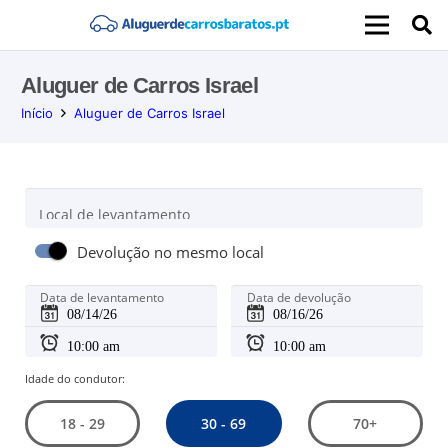
Aluguer de Carros Israel
Início
Aluguer de Carros Israel
Local de levantamento
Devolução no mesmo local
Data de levantamento
Data de devolução
Idade do condutor:
30 - 69
18 - 29
70+