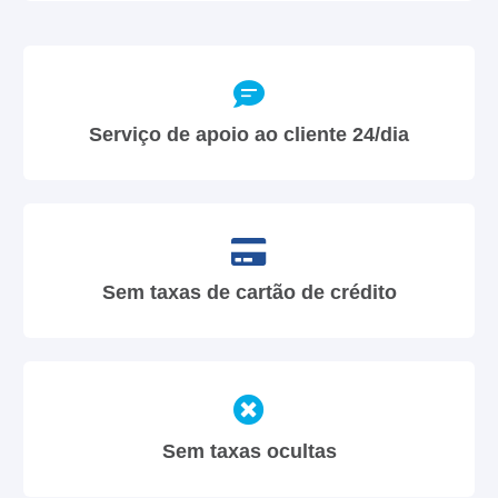
Serviço de apoio ao cliente 24/dia
Sem taxas de cartão de crédito
Sem taxas ocultas