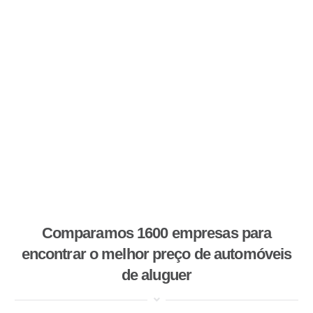
Comparamos 1600 empresas para
encontrar o melhor preço de automóveis
de aluguer