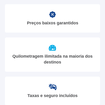
Preços baixos garantidos
Quilometragem ilimitada na maioria dos
destinos
Taxas e seguro incluídos