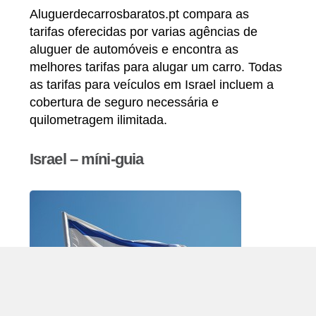
Aluguerdecarrosbaratos.pt compara as
tarifas oferecidas por varias agências de
aluguer de automóveis e encontra as
melhores tarifas para alugar um carro. Todas
as tarifas para veículos em Israel incluem a
cobertura de seguro necessária e
quilometragem ilimitada.
Israel – míni-guia