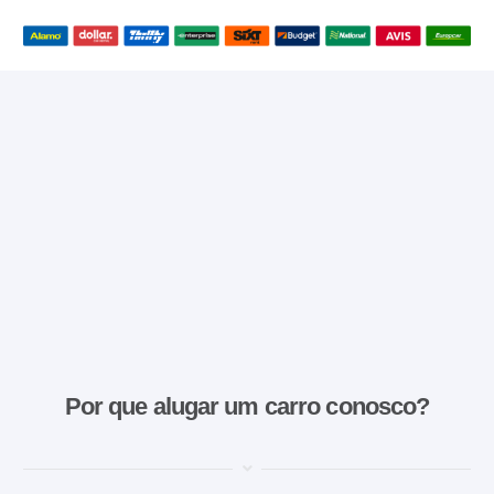
Por que alugar um carro conosco?